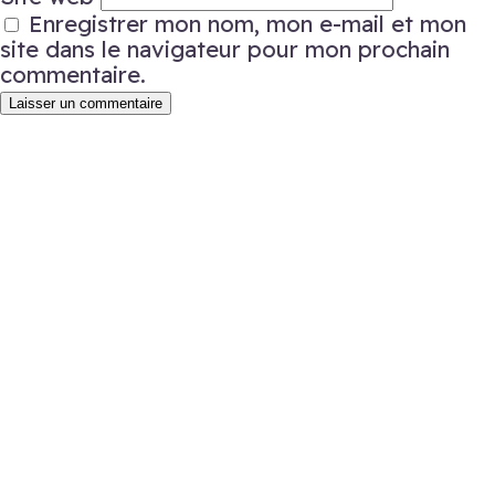
Enregistrer mon nom, mon e-mail et mon
site dans le navigateur pour mon prochain
commentaire.