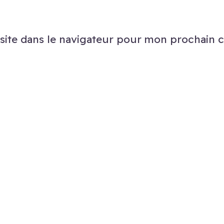
site dans le navigateur pour mon prochain 