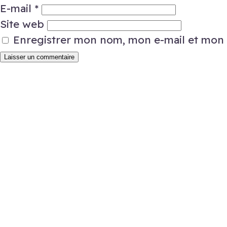
E-mail
*
Site web
Enregistrer mon nom, mon e-mail et mon 