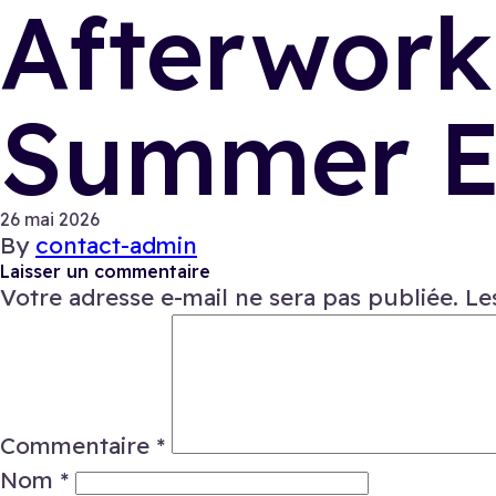
Afterwork
Summer E
26 mai 2026
By
contact-admin
Laisser un commentaire
Votre adresse e-mail ne sera pas publiée.
Le
Commentaire
*
Nom
*