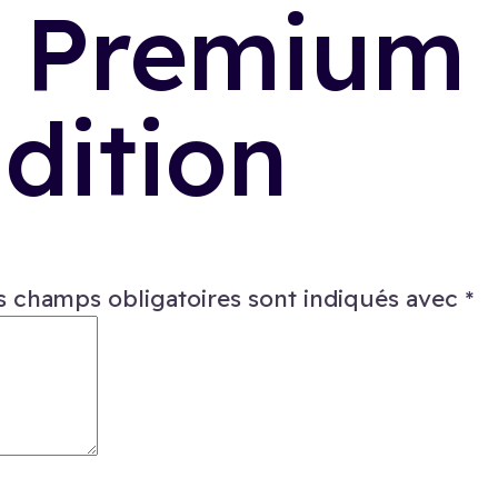
 Premium 
dition
s champs obligatoires sont indiqués avec
*