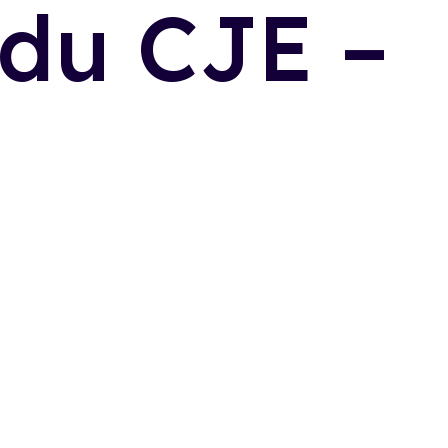
du CJE –