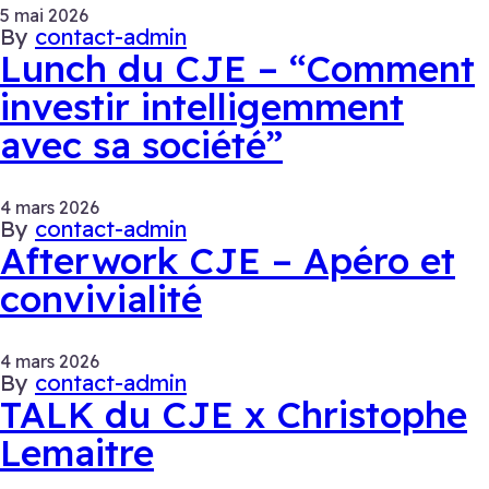
5 mai 2026
By
contact-admin
Lunch du CJE – “Comment
investir intelligemment
avec sa société”
4 mars 2026
By
contact-admin
Afterwork CJE – Apéro et
convivialité
4 mars 2026
By
contact-admin
TALK du CJE x Christophe
Lemaitre