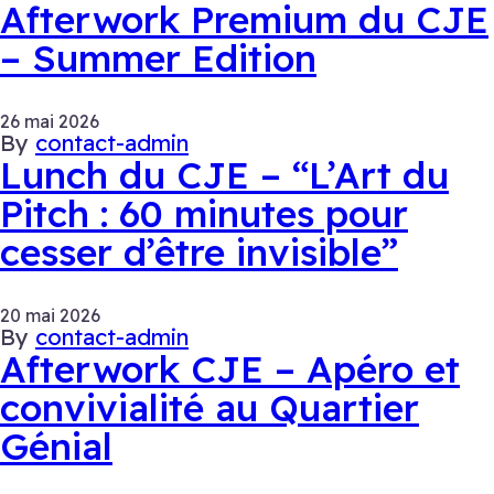
Afterwork Premium du CJE
– Summer Edition
26 mai 2026
By
contact-admin
Lunch du CJE – “L’Art du
Pitch : 60 minutes pour
cesser d’être invisible”
20 mai 2026
By
contact-admin
Afterwork CJE – Apéro et
convivialité au Quartier
Génial